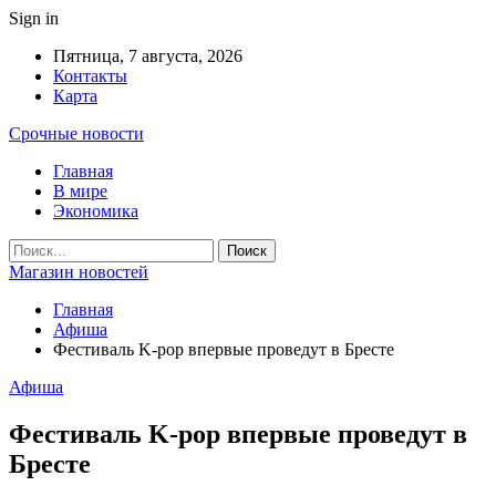
Sign in
Пятница, 7 августа, 2026
Контакты
Карта
Срочные новости
Главная
В мире
Экономика
Магазин новостей
Главная
Афиша
Фестиваль K-pop впервые проведут в Бресте
Афиша
Фестиваль K-pop впервые проведут в
Бресте