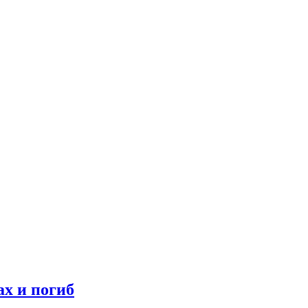
ах и погиб