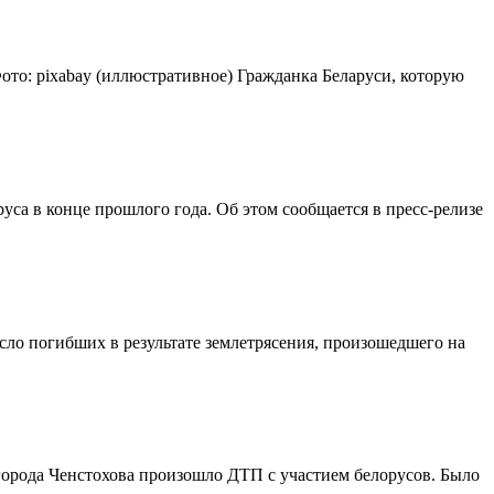
ото: pixabay (иллюстративное) Гражданка Беларуси, которую
уса в конце прошлого года. Об этом сообщается в пресс-релизе
сло погибших в результате землетрясения, произошедшего на
 города Ченстохова произошло ДТП с участием белорусов. Было