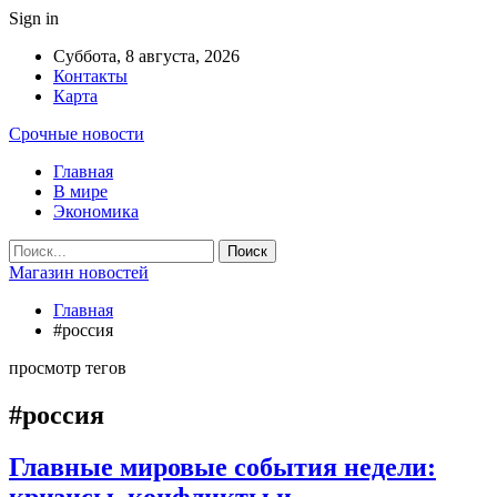
Sign in
Суббота, 8 августа, 2026
Контакты
Карта
Срочные новости
Главная
В мире
Экономика
Магазин новостей
Главная
#россия
просмотр тегов
#россия
Главные мировые события недели:
кризисы, конфликты и