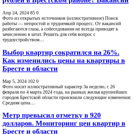
Апр 24, 2024
85
0
Фото из открытых источников (иллюстративное) Поиск
работы — непростой и трудоемкий процесс. От вакансий
разбегаются глаза, а собеседования не всегда приводят к
зачислению в штат. Решить для себя вопрос с
трудоустройством…
Выбор квартир сократился на 26%.
Как изменились цены на квартиры в
Бресте и области
Мар 5, 2024
102
0
Фото носит иллюстративный характер За неделю, c 26
февраля по 4 марта 2024 года, на рынках жилья крупнейших
городов Брестской области произошли следующие изменения:
Средняя цена…
Метр превысил отметку в 920
долларов. Мониторинг цен квартир в
Бресте и области