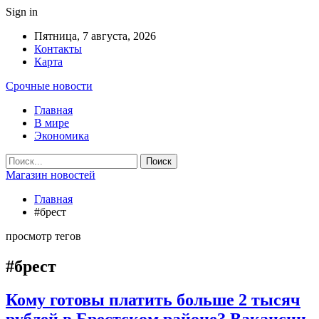
Sign in
Пятница, 7 августа, 2026
Контакты
Карта
Срочные новости
Главная
В мире
Экономика
Магазин новостей
Главная
#брест
просмотр тегов
#брест
Кому готовы платить больше 2 тысяч
рублей в Брестском районе? Вакансии