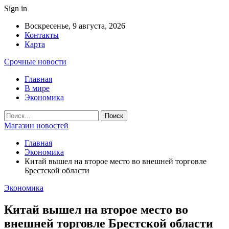
Sign in
Воскресенье, 9 августа, 2026
Контакты
Карта
Срочные новости
Главная
В мире
Экономика
Магазин новостей
Главная
Экономика
Китай вышел на второе место во внешней торговле
Брестской области
Экономика
Китай вышел на второе место во
внешней торговле Брестской области