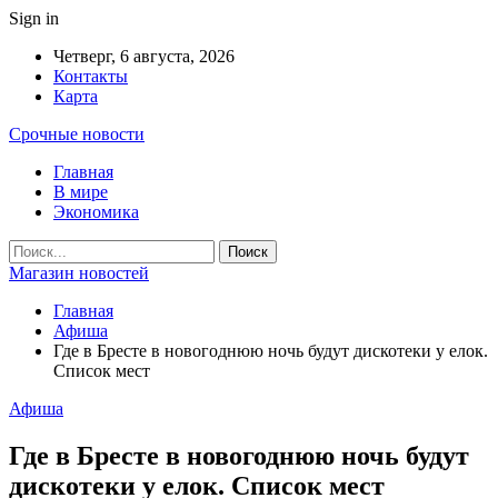
Sign in
Четверг, 6 августа, 2026
Контакты
Карта
Срочные новости
Главная
В мире
Экономика
Магазин новостей
Главная
Афиша
Где в Бресте в новогоднюю ночь будут дискотеки у елок.
Список мест
Афиша
Где в Бресте в новогоднюю ночь будут
дискотеки у елок. Список мест