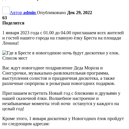
Автор
admin
Опубликовано
Дек 29, 2022
63
Поделится
1 января 2023 года с 01.00 до 04.00 приглашаем всех жителей
и гостей нашего города на главную ёлку Бреста на площади
Ленина!
Вас ждут новогоднее поздравление Деда Мороза и
Снегурочки, музыкально-развлекательная программа,
выступления солистов и праздничная дискотека, а также
различные сюрпризы и розыгрыш новогодних подарков.
Приглашаем встретить Новый год с близкими и друзьями у
нашей сказочной ёлки. Волшебное настроение и
незабываемые моменты этой ночи останутся у каждого на
целый год!
Кроме этого, 1 января дискотеки у Новогодних ёлок пройдут
по следующим адресам: