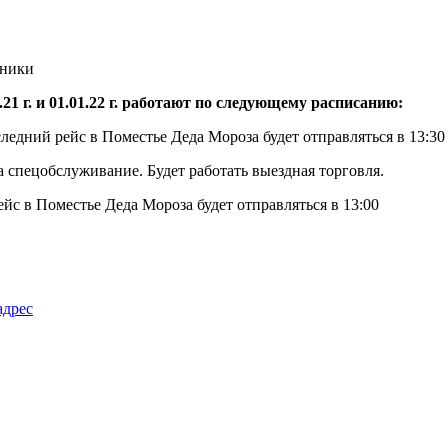
 г. и 01.01.22 г. работают по следующему расписанию:
ледний рейс в Поместье Деда Мороза будет отправляться в 13:30
 спецобслуживание. Будет работать выездная торговля.
ейс в Поместье Деда Мороза будет отправляться в 13:00
адрес