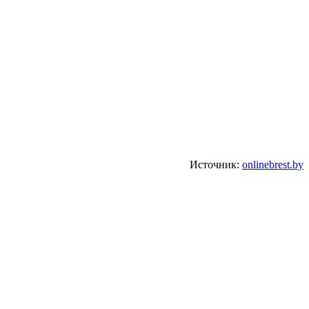
Источник:
onlinebrest.by