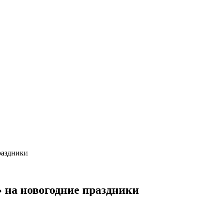
раздники
» на новогодние праздники