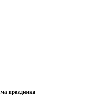
мма праздника