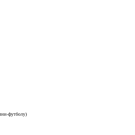
ини-футболу)