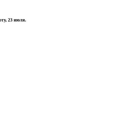
ту, 23 июля.