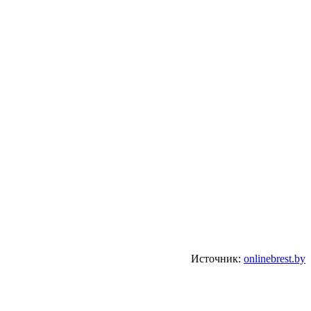
Источник:
onlinebrest.by