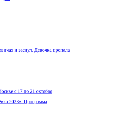
вичах и заснул. Девочка пропала
скве с 17 по 21 октября
ёвка 2023». Программа