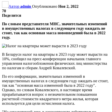
Автор
admin
Опубликовано
Ноя 2, 2022
70
Поделится
По словам представителя МНС, значительных изменений
в имущественных налогах в следующем году ожидать не
стоит, так как основная масса нововведений была в 2022
году.
В Беларуси налог на квартиры в 2023 году может вырасти на
10%, сообщил на пресс-конференции начальник главного
управления налогообложения физических лиц министерства
по налогам и сборам Андрей Ковалевский.
По его информации, значительных изменений в
имущественных налогах в следующем году ожидать не стоит,
так как "основная масса изменений была в 2022 году".
Однако, по словам Ковалевского, в настоящее время
прорабатывается вопрос о незначительном повышении
расчетной стоимости квадратного метра жилья, которая
используется для цели исчисления налога.
"На сегодняшний день в законопроекте действительно