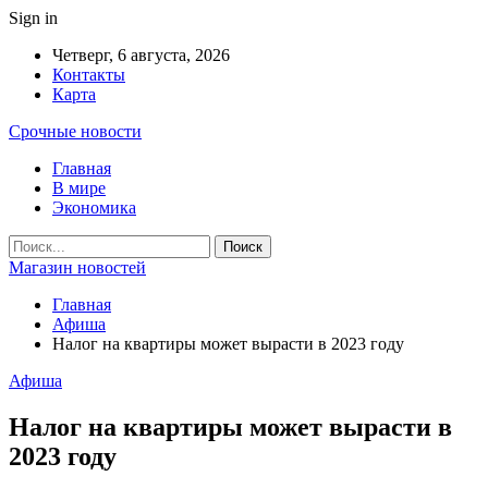
Sign in
Четверг, 6 августа, 2026
Контакты
Карта
Срочные новости
Главная
В мире
Экономика
Магазин новостей
Главная
Афиша
Налог на квартиры может вырасти в 2023 году
Афиша
Налог на квартиры может вырасти в
2023 году