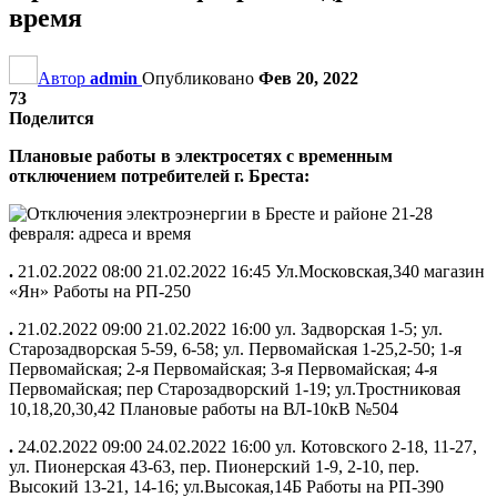
время
Автор
admin
Опубликовано
Фев 20, 2022
73
Поделится
Плановые работы в электросетях с временным
отключением потребителей г. Бреста:
.
21.02.2022 08:00 21.02.2022 16:45 Ул.Московская,340 магазин
«Ян» Работы на РП-250
.
21.02.2022 09:00 21.02.2022 16:00 ул. Задворская 1-5; ул.
Старозадворская 5-59, 6-58; ул. Первомайская 1-25,2-50; 1-я
Первомайская; 2-я Первомайская; 3-я Первомайская; 4-я
Первомайская; пер Старозадворский 1-19; ул.Тростниковая
10,18,20,30,42 Плановые работы на ВЛ-10кВ №504
.
24.02.2022 09:00 24.02.2022 16:00 ул. Котовского 2-18, 11-27,
ул. Пионерская 43-63, пер. Пионерский 1-9, 2-10, пер.
Высокий 13-21, 14-16; ул.Высокая,14Б Работы на РП-390