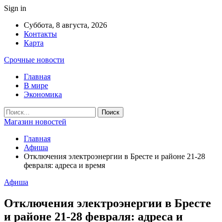
Sign in
Суббота, 8 августа, 2026
Контакты
Карта
Срочные новости
Главная
В мире
Экономика
Магазин новостей
Главная
Афиша
Отключения электроэнергии в Бресте и районе 21-28
февраля: адреса и время
Афиша
Отключения электроэнергии в Бресте
и районе 21-28 февраля: адреса и