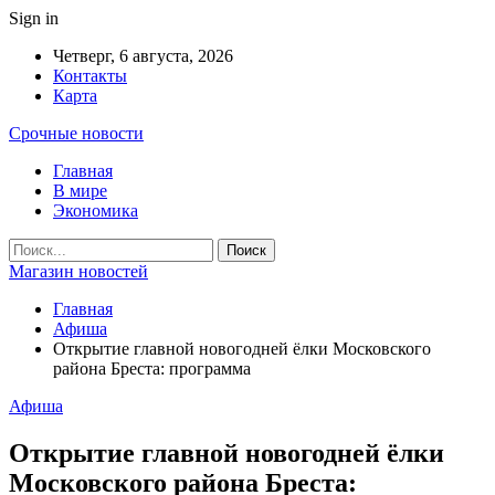
Sign in
Четверг, 6 августа, 2026
Контакты
Карта
Срочные новости
Главная
В мире
Экономика
Магазин новостей
Главная
Афиша
Открытие главной новогодней ёлки Московского
района Бреста: программа
Афиша
Открытие главной новогодней ёлки
Московского района Бреста: