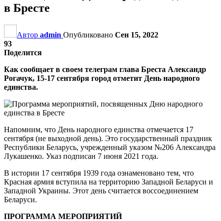
в Бресте
Автор
admin
Опубликовано
Сен 15, 2022
93
Поделится
Как сообщает в своем телеграм глава Бреста Александр
Рогачук, 15-17 сентября город отметит День народного
единства.
Напомним, что День народного единства отмечается 17
сентября (не выходной день). Это государственный праздник
Республики Беларусь, учрежденный указом №206 Александра
Лукашенко. Указ подписан 7 июня 2021 года.
В истории 17 сентября 1939 года ознаменовано тем, что
Красная армия вступила на территорию Западной Беларуси и
Западной Украины. Этот день считается воссоединением
Беларуси.
ПРОГРАММА МЕРОПРИЯТИЙ