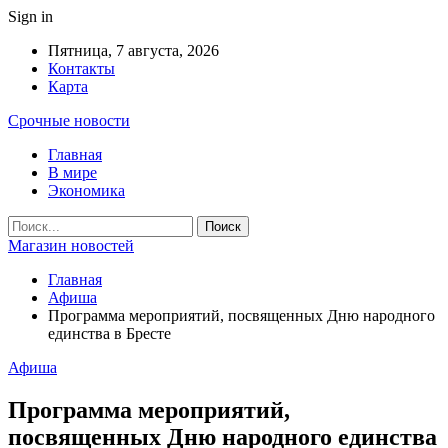
Sign in
Пятница, 7 августа, 2026
Контакты
Карта
Срочные новости
Главная
В мире
Экономика
Магазин новостей
Главная
Афиша
Программа мероприятий, посвященных Дню народного
единства в Бресте
Афиша
Программа мероприятий,
посвященных Дню народного единства