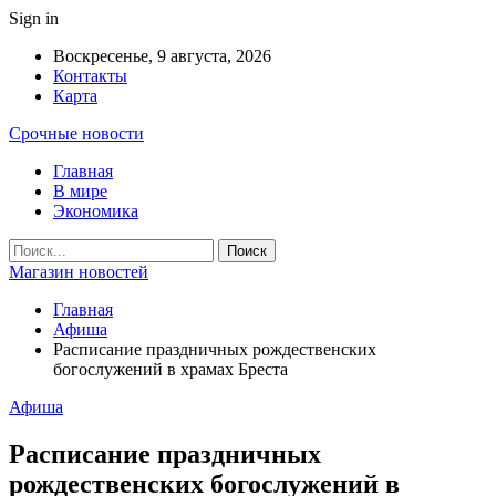
Sign in
Воскресенье, 9 августа, 2026
Контакты
Карта
Срочные новости
Главная
В мире
Экономика
Магазин новостей
Главная
Афиша
Расписание праздничных рождественских
богослужений в храмах Бреста
Афиша
Расписание праздничных
рождественских богослужений в