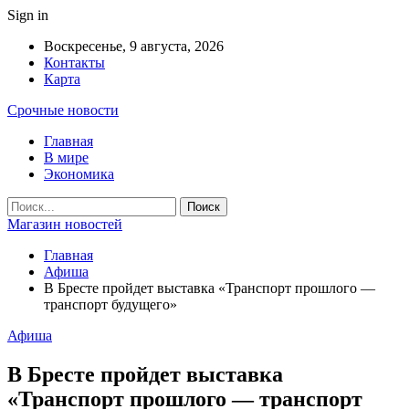
Sign in
Воскресенье, 9 августа, 2026
Контакты
Карта
Срочные новости
Главная
В мире
Экономика
Магазин новостей
Главная
Афиша
В Бресте пройдет выставка «Транспорт прошлого —
транспорт будущего»
Афиша
В Бресте пройдет выставка
«Транспорт прошлого — транспорт