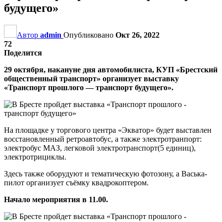
будущего»
Автор
admin
Опубликовано
Окт 26, 2022
72
Поделится
29 октября, накануне дня автомобилиста, КУП «Брестский
общественный транспорт» организует выставку
«Транспорт прошлого — транспорт будущего».
На площадке у торгового центра «Экватор» будет выставлен
восстановленный ретроавтобус, а также электротранпорт:
электробус МАЗ, легковой электротранспорт(5 единиц),
электротрициклы.
Здесь также оборудуют и тематическую фотозону, а Васька-
пилот организует съёмку квадрокоптером.
Начало мероприятия в 11.00.