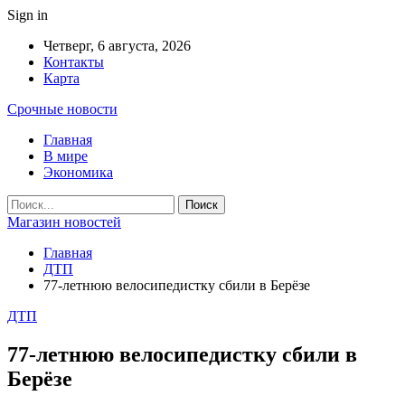
Sign in
Четверг, 6 августа, 2026
Контакты
Карта
Срочные новости
Главная
В мире
Экономика
Магазин новостей
Главная
ДТП
77-летнюю велосипедистку сбили в Берёзе
ДТП
77-летнюю велосипедистку сбили в
Берёзе