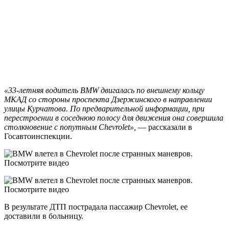
«33-летняя водитель BMW двигалась по внешнему кольцу
МКАД со стороны проспекта Дзержинского в направлении
улицы Курчатова. По предварительной информации, при
перестроении в соседнюю полосу для движения она совершила
столкновение с попутным Chevrolet»,
— рассказали в
Госавтоинспекции.
В результате ДТП пострадала пассажир Chevrolet, ее
доставили в больницу.