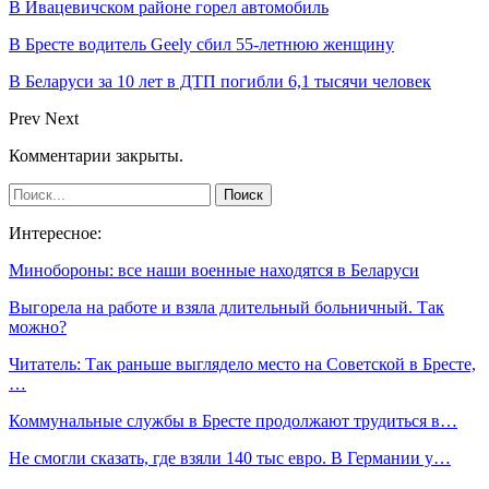
В Ивацевичском районе горел автомобиль
В Бресте водитель Geely сбил 55-летнюю женщину
В Беларуси за 10 лет в ДТП погибли 6,1 тысячи человек
Prev
Next
Комментарии закрыты.
Интересное:
Минобороны: все наши военные находятся в Беларуси
Выгорела на работе и взяла длительный больничный. Так
можно?
Читатель: Так раньше выглядело место на Советской в Бресте,
…
Коммунальные службы в Бресте продолжают трудиться в…
Не смогли сказать, где взяли 140 тыс евро. В Германии у…