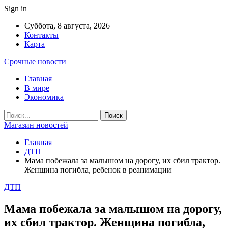
Sign in
Суббота, 8 августа, 2026
Контакты
Карта
Срочные новости
Главная
В мире
Экономика
Магазин новостей
Главная
ДТП
Мама побежала за малышом на дорогу, их сбил трактор.
Женщина погибла, ребенок в реанимации
ДТП
Мама побежала за малышом на дорогу,
их сбил трактор. Женщина погибла,