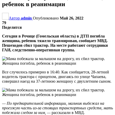
ребенок в реанимации
Автор
admin
Опубликовано
Май 26, 2022
79
Поделится
Сегодня в Речице (Гомельская область) в ДТП погибла
женщина, ребенок тяжело травмирован, сообщает МВД.
Пешеходов сбил трактор. На месте работают сотрудники
ГАИ, следственно-оперативная группа.
Все случилось примерно в 16:40. Как сообщается, 28-летний
водитель трактора с прицепом, двигаясь по улице Чапаева,
совершил наезд на 37-летнюю женщину с двухлетним сыном.
— По предварительной информации, мальчик выбежал на
проезжую часть из-за стоящих транспортных средств, мать
побежала следом за ним, —
рассказали в МВД.