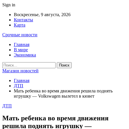
Sign in
Воскресенье, 9 августа, 2026
Контакты
Карта
Срочные новости
Главная
В мире
Экономика
Магазин новостей
Главная
ДТП
Мать ребенка во время движения решила поднять
игрушку — Volkswagen вылетел в кювет
ДТП
Мать ребенка во время движения
решила поднять игрушку —