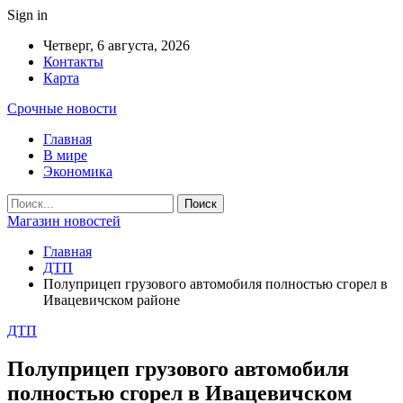
Sign in
Четверг, 6 августа, 2026
Контакты
Карта
Срочные новости
Главная
В мире
Экономика
Магазин новостей
Главная
ДТП
Полуприцеп грузового автомобиля полностью сгорел в
Ивацевичском районе
ДТП
Полуприцеп грузового автомобиля
полностью сгорел в Ивацевичском