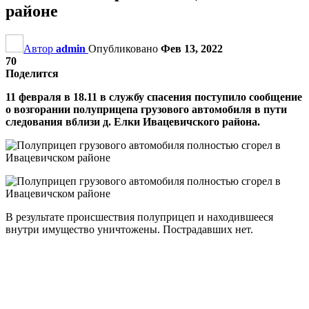
районе
Автор
admin
Опубликовано
Фев 13, 2022
70
Поделится
11 февраля в 18.11 в службу спасения поступило сообщение
о возгорании полуприцепа грузового автомобиля в пути
следования вблизи д. Елки Ивацевичского района.
В результате происшествия полуприцеп и находившееся
внутри имущество уничтожены. Пострадавших нет.