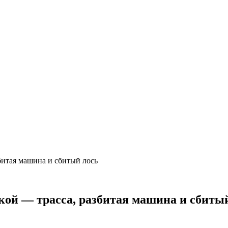
битая машина и сбитый лось
кой — трасса, разбитая машина и сбиты