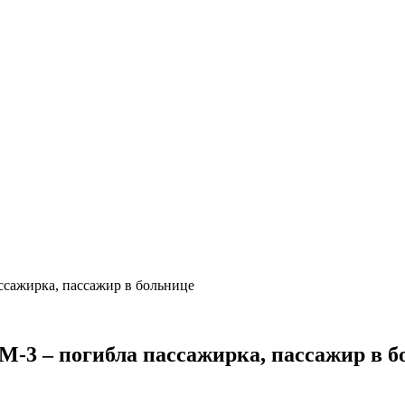
ассажирка, пассажир в больнице
 М-3 – погибла пассажирка, пассажир в 