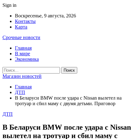
Sign in
Воскресенье, 9 августа, 2026
Контакты
Карта
Срочные новости
Главная
В мире
Экономика
Магазин новостей
Главная
ДТП
В Беларуси BMW после удара с Nissan вылетел на
тротуар и сбил маму с двумя детьми. Приговор
ДТП
В Беларуси BMW после удара с Nissan
вылетел на тротуар и сбил маму с