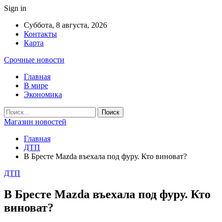
Sign in
Суббота, 8 августа, 2026
Контакты
Карта
Срочные новости
Главная
В мире
Экономика
Магазин новостей
Главная
ДТП
В Бресте Mazda въехала под фуру. Кто виноват?
ДТП
В Бресте Mazda въехала под фуру. Кто
виноват?