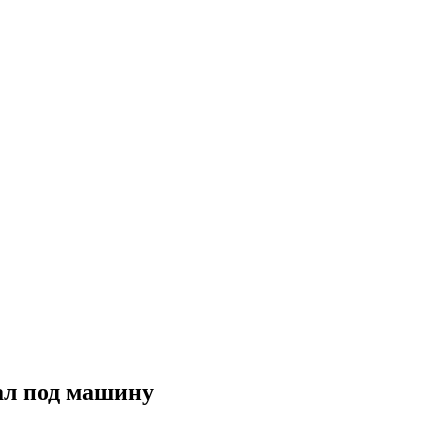
ал под машину