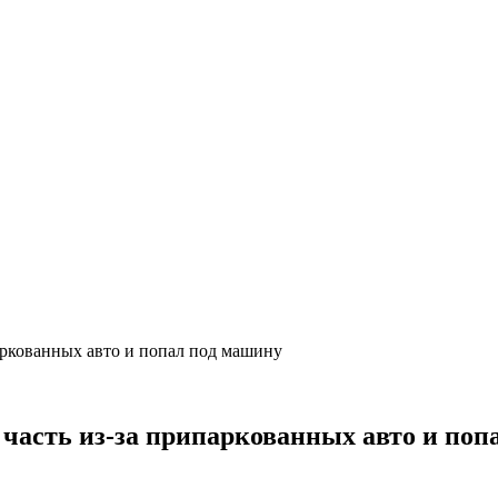
аркованных авто и попал под машину
 часть из-за припаркованных авто и поп