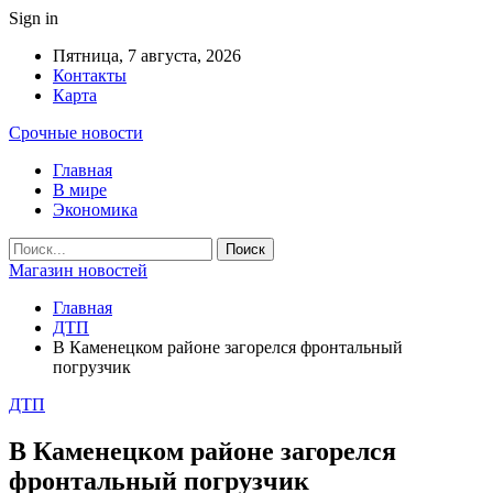
Sign in
Пятница, 7 августа, 2026
Контакты
Карта
Срочные новости
Главная
В мире
Экономика
Магазин новостей
Главная
ДТП
В Каменецком районе загорелся фронтальный
погрузчик
ДТП
В Каменецком районе загорелся
фронтальный погрузчик