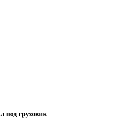
л под грузовик