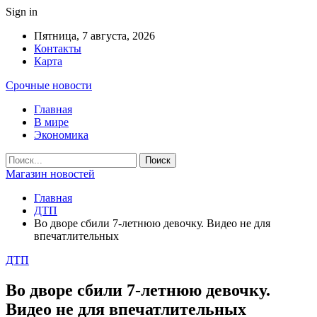
Sign in
Пятница, 7 августа, 2026
Контакты
Карта
Срочные новости
Главная
В мире
Экономика
Магазин новостей
Главная
ДТП
Во дворе сбили 7-летнюю девочку. Видео не для
впечатлительных
ДТП
Во дворе сбили 7-летнюю девочку.
Видео не для впечатлительных