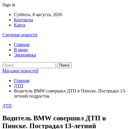
Sign in
Суббота, 8 августа, 2026
Контакты
Карта
Срочные новости
Главная
В мире
Экономика
Магазин новостей
Главная
ДТП
Водитель BMW совершил ДТП в Пинске. Пострадал 13-
летний подросток
ДТП
Водитель BMW совершил ДТП в
Пинске. Пострадал 13-летний