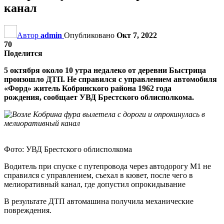
канал
Автор
admin
Опубликовано
Окт 7, 2022
70
Поделится
5 октября около 10 утра недалеко от деревни Быстрица
произошло ДТП. Не справился с управлением автомобиля
«Форд» житель Кобринского района 1962 года
рождения, сообщает УВД Брестского облисполкома.
Фото: УВД Брестского облисполкома
Водитель при спуске с путепровода через автодорогу М1 не
справился с управлением, съехал в кювет, после чего в
мелиоративный канал, где допустил опрокидывание
В результате ДТП автомашина получила механические
повреждения.