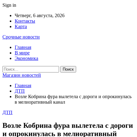
Sign in
Четверг, 6 августа, 2026
Контакты
Карта
Срочные новости
Главная
В мире
Экономика
Магазин новостей
Главная
ДТП
Возле Кобрина фура вылетела с дороги и опрокинулась
в мелиоративный канал
ДТП
Возле Кобрина фура вылетела с дороги
и опрокинулась в мелиоративный