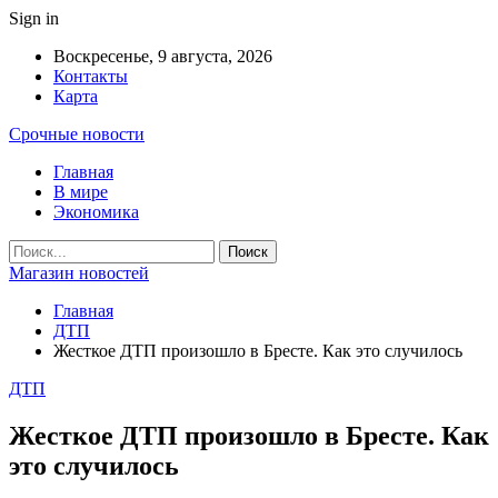
Sign in
Воскресенье, 9 августа, 2026
Контакты
Карта
Срочные новости
Главная
В мире
Экономика
Магазин новостей
Главная
ДТП
Жесткое ДТП произошло в Бресте. Как это случилось
ДТП
Жесткое ДТП произошло в Бресте. Как
это случилось