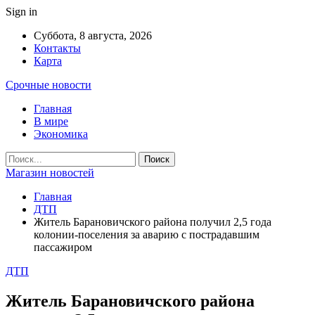
Sign in
Суббота, 8 августа, 2026
Контакты
Карта
Срочные новости
Главная
В мире
Экономика
Магазин новостей
Главная
ДТП
Житель Барановичского района получил 2,5 года
колонии-поселения за аварию с пострадавшим
пассажиром
ДТП
Житель Барановичского района