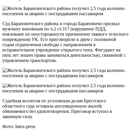
Суд Барановичского района и города Барановичи признал
мужчину виновным по ч.2 ст.317 (нарушение ПДД,
повлекшее по неосторожности причинение тяжкого телесного
повреждения) УК. Его приговорили к двум с половиной
годам ограничения свободы с направлением в
исправительное учреждение открытого типа. Фигурант на
пять лет лишен права заниматься деятельностью, связанной с
управлением транспортом.
Судебная коллегия по уголовным делам Брестского
областного суда оставила апелляционную жалобу
обвиняемого без удовлетворения. Приговор вступил в
законную силу.
Фото: Intex-press