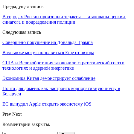
Предыдущая запись
В городах России произошли теракты — атакованы церкви,
синагога и подразделения полиции
Следующая запись
Совершено покушение на Дональда Трампа
Вам также могут понравиться
Еще от автора
США и Великобритания заключили стратегический союз в
технологиях и ядерной энергетике
Экономика Китая демонстрирует ослабление
Почта для домена: как настроить корпоративную почту в
Беларуси
ЕС вынудил Apple открыть экосистему iOS
Prev
Next
Комментарии закрыты.