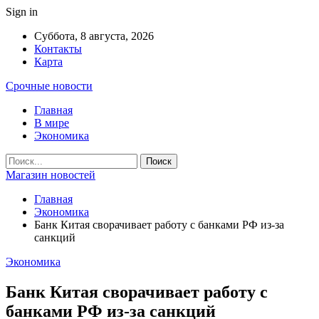
Sign in
Суббота, 8 августа, 2026
Контакты
Карта
Срочные новости
Главная
В мире
Экономика
Магазин новостей
Главная
Экономика
Банк Китая сворачивает работу с банками РФ из-за
санкций
Экономика
Банк Китая сворачивает работу с
банками РФ из-за санкций