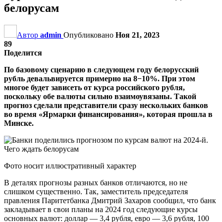
белорусам
Автор
admin
Опубликовано
Ноя 21, 2023
89
Поделится
По базовому сценарию в следующем году белорусский
рубль девальвируется примерно на 8−10%. При этом
многое будет зависеть от курса российского рубля,
поскольку обе валюты сильно взаимоувязаны. Такой
прогноз сделали представители сразу нескольких банков
во время «Ярмарки финансирования», которая прошла в
Минске.
Фото носит иллюстративный характер
В деталях прогнозы разных банков отличаются, но не
слишком существенно. Так, заместитель председателя
правления Паритетбанка Дмитрий Захаров сообщил, что банк
закладывает в свои планы на 2024 год следующие курсы
основных валют: доллар — 3,4 рубля, евро — 3,6 рубля, 100