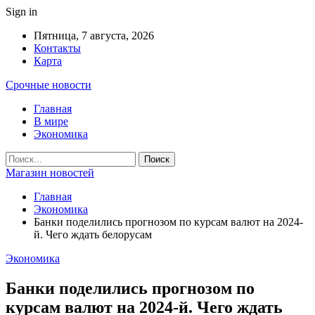
Sign in
Пятница, 7 августа, 2026
Контакты
Карта
Срочные новости
Главная
В мире
Экономика
Магазин новостей
Главная
Экономика
Банки поделились прогнозом по курсам валют на 2024-
й. Чего ждать белорусам
Экономика
Банки поделились прогнозом по
курсам валют на 2024-й. Чего ждать