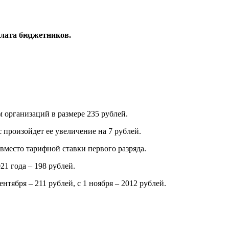
плата бюджетников.
м организаций в размере 235 рублей.
с произойдет ее увеличение на 7 рублей.
 вместо тарифной ставки первого разряда.
21 года – 198 рублей.
сентября – 211 рублей, с 1 ноября – 2012 рублей.