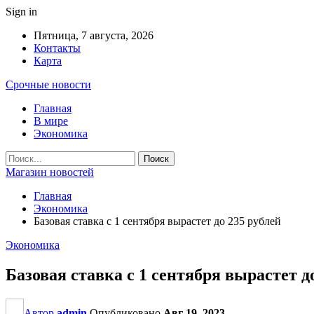
Sign in
Пятница, 7 августа, 2026
Контакты
Карта
Срочные новости
Главная
В мире
Экономика
Магазин новостей
Главная
Экономика
Базовая ставка с 1 сентября вырастет до 235 рублей
Экономика
Базовая ставка с 1 сентября вырастет д
Автор
admin
Опубликовано
Авг 19, 2023