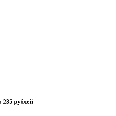
о 235 рублей