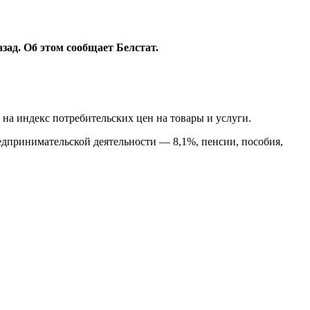
ад. Об этом сообщает Белстат.
на индекс потребительских цен на товары и услуги.
редпринимательской деятельности — 8,1%, пенсии, пособия,