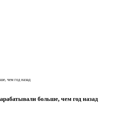
ше, чем год назад
зарабатывали больше, чем год назад