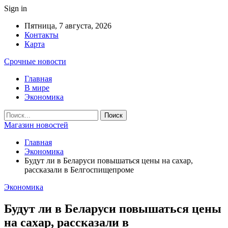
Sign in
Пятница, 7 августа, 2026
Контакты
Карта
Срочные новости
Главная
В мире
Экономика
Магазин новостей
Главная
Экономика
Будут ли в Беларуси повышаться цены на сахар,
рассказали в Белгоспищепроме
Экономика
Будут ли в Беларуси повышаться цены
на сахар, рассказали в