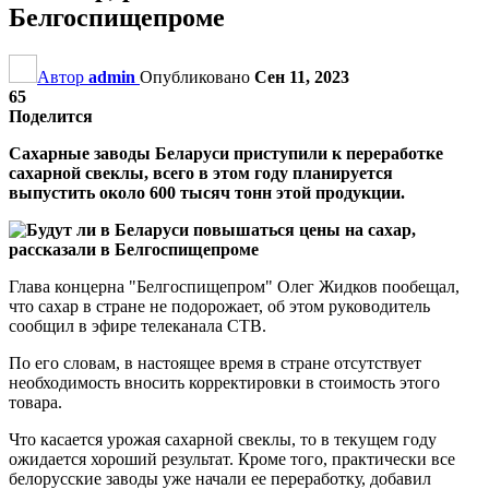
Белгоспищепроме
Автор
admin
Опубликовано
Сен 11, 2023
65
Поделится
Сахарные заводы Беларуси приступили к переработке
сахарной свеклы, всего в этом году планируется
выпустить около 600 тысяч тонн этой продукции.
Глава концерна "Белгоспищепром" Олег Жидков пообещал,
что сахар в стране не подорожает, об этом руководитель
сообщил в эфире телеканала СТВ.
По его словам, в настоящее время в стране отсутствует
необходимость вносить корректировки в стоимость этого
товара.
Что касается урожая сахарной свеклы, то в текущем году
ожидается хороший результат. Кроме того, практически все
белорусские заводы уже начали ее переработку, добавил