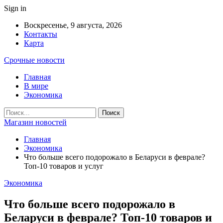
Sign in
Воскресенье, 9 августа, 2026
Контакты
Карта
Срочные новости
Главная
В мире
Экономика
Магазин новостей
Главная
Экономика
Что больше всего подорожало в Беларуси в феврале?
Топ-10 товаров и услуг
Экономика
Что больше всего подорожало в
Беларуси в феврале? Топ-10 товаров и