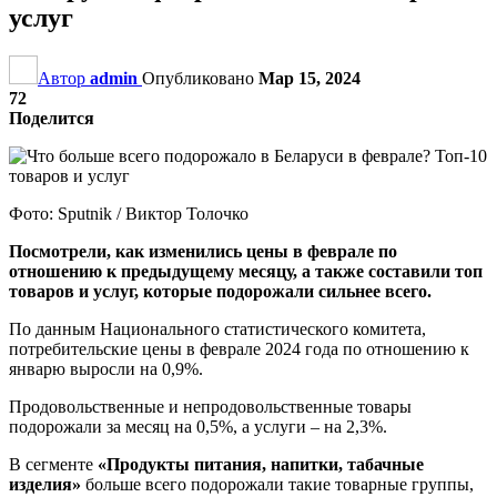
услуг
Автор
admin
Опубликовано
Мар 15, 2024
72
Поделится
Фото: Sputnik / Виктор Толочко
Посмотрели, как изменились цены в феврале по
отношению к предыдущему месяцу, а также составили топ
товаров и услуг, которые подорожали сильнее всего.
По данным Национального статистического комитета,
потребительские цены в феврале 2024 года по отношению к
январю выросли на 0,9%.
Продовольственные и непродовольственные товары
подорожали за месяц на 0,5%, а услуги – на 2,3%.
В сегменте
«Продукты питания, напитки, табачные
изделия»
больше всего подорожали такие товарные группы,