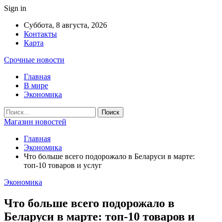
Sign in
Суббота, 8 августа, 2026
Контакты
Карта
Срочные новости
Главная
В мире
Экономика
Магазин новостей
Главная
Экономика
Что больше всего подорожало в Беларуси в марте:
топ-10 товаров и услуг
Экономика
Что больше всего подорожало в
Беларуси в марте: топ-10 товаров и