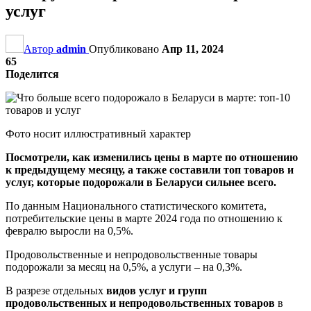
услуг
Автор
admin
Опубликовано
Апр 11, 2024
65
Поделится
Фото носит иллюстративный характер
Посмотрели, как изменились цены в марте по отношению
к предыдущему месяцу, а также составили топ товаров и
услуг, которые подорожали в Беларуси сильнее всего.
По данным Национального статистического комитета,
потребительские цены в марте 2024 года по отношению к
февралю выросли на 0,5%.
Продовольственные и непродовольственные товары
подорожали за месяц на 0,5%, а услуги – на 0,3%.
В разрезе отдельных
видов услуг и групп
продовольственных и непродовольственных товаров
в