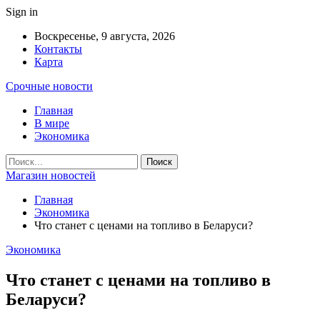
Sign in
Воскресенье, 9 августа, 2026
Контакты
Карта
Срочные новости
Главная
В мире
Экономика
Магазин новостей
Главная
Экономика
Что станет с ценами на топливо в Беларуси?
Экономика
Что станет с ценами на топливо в
Беларуси?