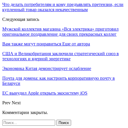
Что делать потребителям и кому предъявлять претензии, если
купленный товар оказался некачественным
Следующая запись
Мужской коллектив магазина «Вся электрика» приготовил
оригинальное поздравление для своих прекрасных коллег
Вам также могут понравиться
Еще от автора
США и Великобритания заключили стратегический союз в
технологиях и ядерной энергетике
Экономика Китая демонстрирует ослабление
Почта для домена: как настроить корпоративную почту в
Беларуси
ЕС вынудил Apple открыть экосистему iOS
Prev
Next
Комментарии закрыты.