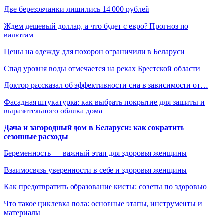
Две березовчанки лишились 14 000 рублей
Ждем дешевый доллар, а что будет с евро? Прогноз по
валютам
Цены на одежду для похорон ограничили в Беларуси
Спад уровня воды отмечается на реках Брестской области
Доктор рассказал об эффективности сна в зависимости от…
Фасадная штукатурка: как выбрать покрытие для защиты и
выразительного облика дома
Дача и загородный дом в Беларуси: как сократить
сезонные расходы
Беременность — важный этап для здоровья женщины
Взаимосвязь уверенности в себе и здоровья женщины
Как предотвратить образование кисты: советы по здоровью
Что такое циклевка пола: основные этапы, инструменты и
материалы