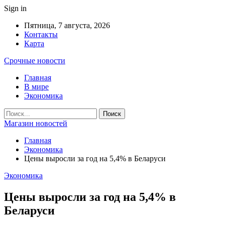
Sign in
Пятница, 7 августа, 2026
Контакты
Карта
Срочные новости
Главная
В мире
Экономика
Магазин новостей
Главная
Экономика
Цены выросли за год на 5,4% в Беларуси
Экономика
Цены выросли за год на 5,4% в
Беларуси