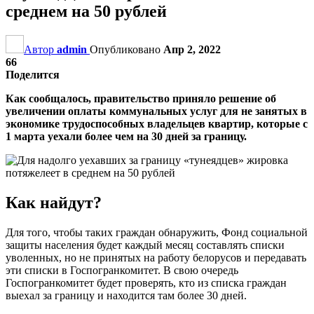
среднем на 50 рублей
Автор
admin
Опубликовано
Апр 2, 2022
66
Поделится
Как сообщалось, правительство приняло решение об
увеличении оплаты коммунальных услуг для не занятых в
экономике трудоспособных владельцев квартир, которые с
1 марта уехали более чем на 30 дней за границу.
Как найдут?
Для того, чтобы таких граждан обнаружить, Фонд социальной
защиты населения будет каждый месяц составлять списки
уволенных, но не принятых на работу белорусов и передавать
эти списки в Госпогранкомитет. В свою очередь
Госпогранкомитет будет проверять, кто из списка граждан
выехал за границу и находится там более 30 дней.