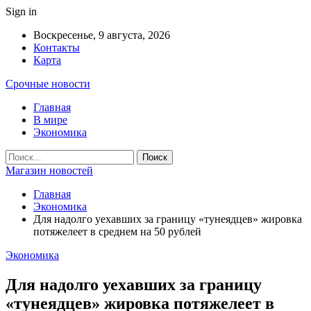
Sign in
Воскресенье, 9 августа, 2026
Контакты
Карта
Срочные новости
Главная
В мире
Экономика
Магазин новостей
Главная
Экономика
Для надолго уехавших за границу «тунеядцев» жировка
потяжелеет в среднем на 50 рублей
Экономика
Для надолго уехавших за границу
«тунеядцев» жировка потяжелеет в