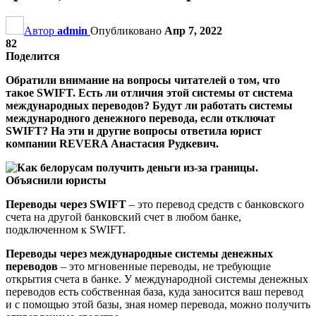
Автор
admin
Опубликовано
Апр 7, 2022
82
Поделится
Обратили внимание на вопросы читателей о том, что
такое SWIFT. Есть ли отличия этой системы от система
международных переводов? Будут ли работать системы
международного денежного перевода, если отключат
SWIFT? На эти и другие вопросы ответила юрист
компании REVERA Анастасия Рудкевич.
Переводы через SWIFT
– это перевод средств с банковского
счета на другой банковский счет в любом банке,
подключенном к SWIFT.
Переводы через международные системы денежных
переводов
– это мгновенные переводы, не требующие
открытия счета в банке. У международной системы денежных
переводов есть собственная база, куда заносится ваш перевод
и с помощью этой базы, зная номер перевода, можно получить