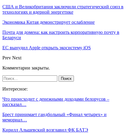
США и Великобритания заключили стратегический союз в
технологиях и ядерной энергетике
Экономика Китая демонстрирует ослабление
Почта для домена: как настроить корпоративную почту в
Беларуси
ЕС вынудил Apple открыть экосистему iOS
Prev
Next
Комментарии закрыты.
Интересное:
Что происходит с денежными доходами белорусов –
рассказал…
Брест принимает гандбольный «Финал четырех» и
мемориал…
Кирилл Альшевский возглавил ФК БАТЭ