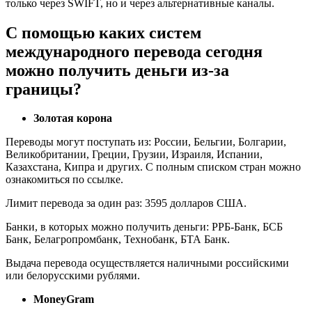
только через SWIFT, но и через альтернативные каналы.
С помощью каких систем
международного перевода сегодня
можно получить деньги из-за
границы?
Золотая корона
Переводы могут поступать из: России, Бельгии, Болгарии,
Великобритании, Греции, Грузии, Израиля, Испании,
Казахстана, Кипра и других. С полным списком стран можно
ознакомиться по ссылке.
Лимит перевода за один раз: 3595 долларов США.
Банки, в которых можно получить деньги: РРБ-Банк, БСБ
Банк, Белагропромбанк, Технобанк, БТА Банк.
Выдача перевода осуществляется наличными российскими
или белорусскими рублями.
MoneyGram