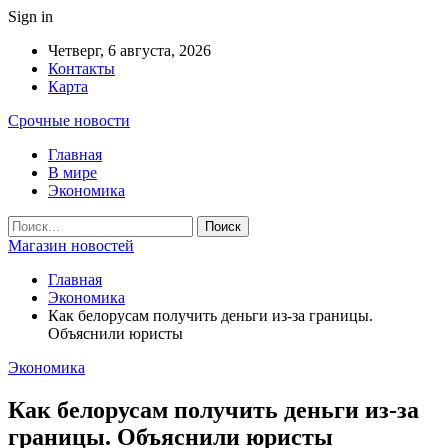
Sign in
Четверг, 6 августа, 2026
Контакты
Карта
Срочные новости
Главная
В мире
Экономика
Магазин новостей
Главная
Экономика
Как белорусам получить деньги из-за границы.
Объяснили юристы
Экономика
Как белорусам получить деньги из-за
границы. Объяснили юристы