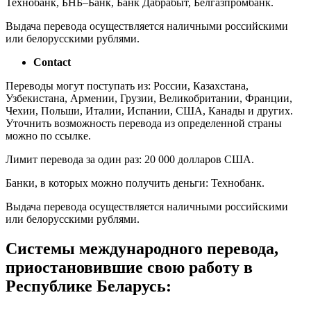
Технобанк, БНБ–Банк, Банк Дабрабыт, Белгазпромбанк.
Выдача перевода осуществляется наличными российскими
или белорусскими рублями.
Contact
Переводы могут поступать из: России, Казахстана,
Узбекистана, Армении, Грузии, Великобритании, Франции,
Чехии, Польши, Италии, Испании, США, Канады и других.
Уточнить возможность перевода из определенной страны
можно по ссылке.
Лимит перевода за один раз: 20 000 долларов США.
Банки, в которых можно получить деньги: Технобанк.
Выдача перевода осуществляется наличными российскими
или белорусскими рублями.
Системы международного перевода,
приостановившие свою работу в
Республике Беларусь: