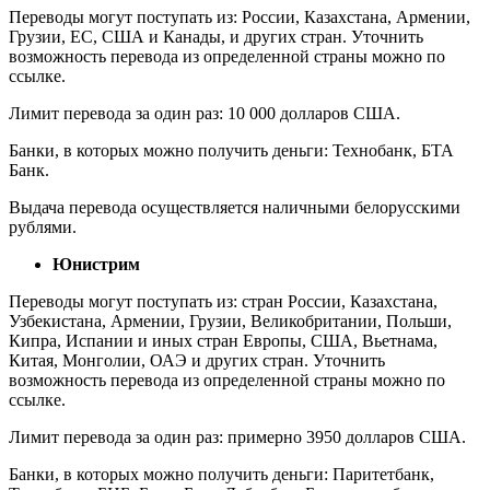
Переводы могут поступать из: России, Казахстана, Армении,
Грузии, ЕС, США и Канады, и других стран. Уточнить
возможность перевода из определенной страны можно по
ссылке.
Лимит перевода за один раз: 10 000 долларов США.
Банки, в которых можно получить деньги: Технобанк, БТА
Банк.
Выдача перевода осуществляется наличными белорусскими
рублями.
Юнистрим
Переводы могут поступать из: стран России, Казахстана,
Узбекистана, Армении, Грузии, Великобритании, Польши,
Кипра, Испании и иных стран Европы, США, Вьетнама,
Китая, Монголии, ОАЭ и других стран. Уточнить
возможность перевода из определенной страны можно по
ссылке.
Лимит перевода за один раз: примерно 3950 долларов США.
Банки, в которых можно получить деньги: Паритетбанк,