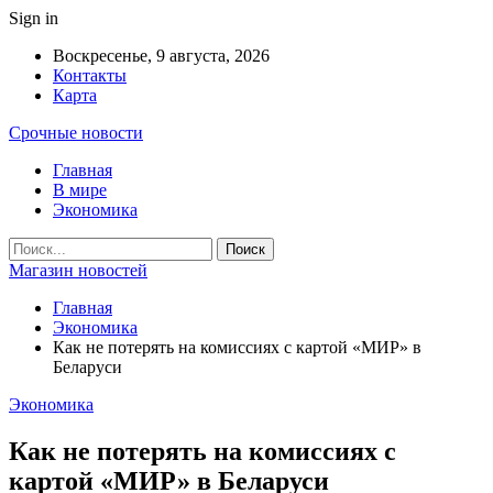
Sign in
Воскресенье, 9 августа, 2026
Контакты
Карта
Срочные новости
Главная
В мире
Экономика
Магазин новостей
Главная
Экономика
Как не потерять на комиссиях с картой «МИР» в
Беларуси
Экономика
Как не потерять на комиссиях с
картой «МИР» в Беларуси