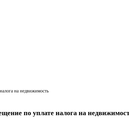
 налога на недвижимость
вещение по уплате налога на недвижимос