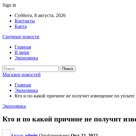
Sign in
Суббота, 8 августа, 2026
Контакты
Карта
Срочные новости
Главная
В мире
Экономика
Магазин новостей
Главная
Экономика
Кто и по какой причине не получит извещение по уплате
Экономика
Кто и по какой причине не получит из
Автор
admin
Опубликовано
Окт 22, 2022