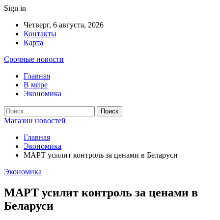
Sign in
Четверг, 6 августа, 2026
Контакты
Карта
Срочные новости
Главная
В мире
Экономика
Магазин новостей
Главная
Экономика
МАРТ усилит контроль за ценами в Беларуси
Экономика
МАРТ усилит контроль за ценами в
Беларуси