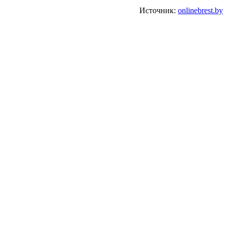
Источник:
onlinebrest.by