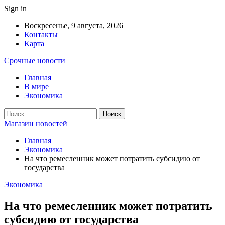
Sign in
Воскресенье, 9 августа, 2026
Контакты
Карта
Срочные новости
Главная
В мире
Экономика
Магазин новостей
Главная
Экономика
На что ремесленник может потратить субсидию от
государства
Экономика
На что ремесленник может потратить
субсидию от государства