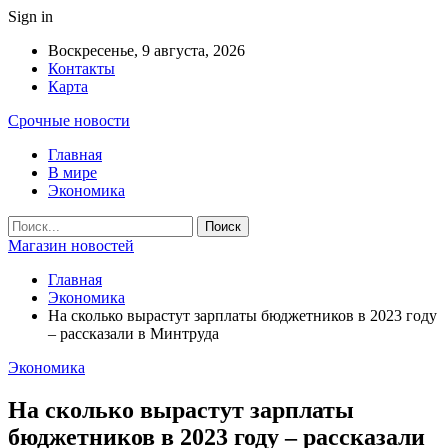
Sign in
Воскресенье, 9 августа, 2026
Контакты
Карта
Срочные новости
Главная
В мире
Экономика
Магазин новостей
Главная
Экономика
На сколько вырастут зарплаты бюджетников в 2023 году
– рассказали в Минтруда
Экономика
На сколько вырастут зарплаты
бюджетников в 2023 году – рассказали