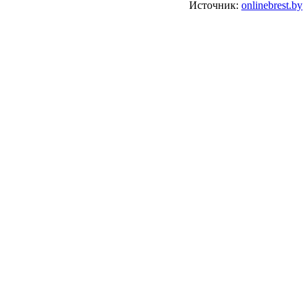
Источник:
onlinebrest.by