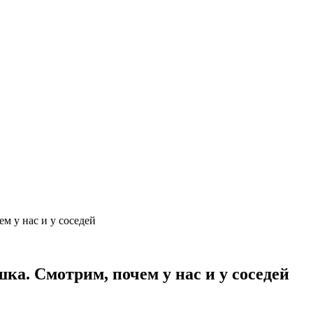
м у нас и у соседей
ка. Смотрим, почем у нас и у соседей