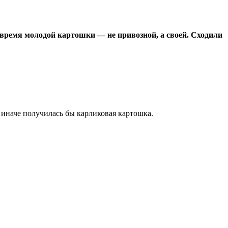
 время молодой картошки — не привозной, а своей. Сходили
 иначе получилась бы карликовая картошка.