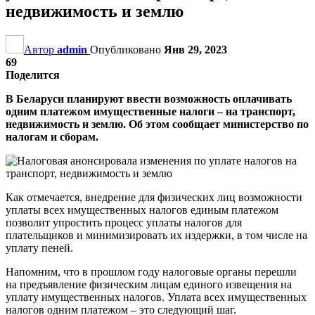
недвижимость и землю
Автор
admin
Опубликовано
Янв 29, 2023
69
Поделится
В Беларуси планируют ввести возможность оплачивать
одним платежом имущественные налоги – на транспорт,
недвижимость и землю. Об этом сообщает министерство по
налогам и сборам.
Как отмечается, внедрение для физических лиц возможности
уплаты всех имущественных налогов единым платежом
позволит упростить процесс уплаты налогов для
плательщиков и минимизировать их издержки, в том числе на
уплату пеней.
Напомним, что в прошлом году налоговые органы перешли
на предъявление физическим лицам единого извещения на
уплату имущественных налогов. Уплата всех имущественных
налогов одним платежом – это следующий шаг.