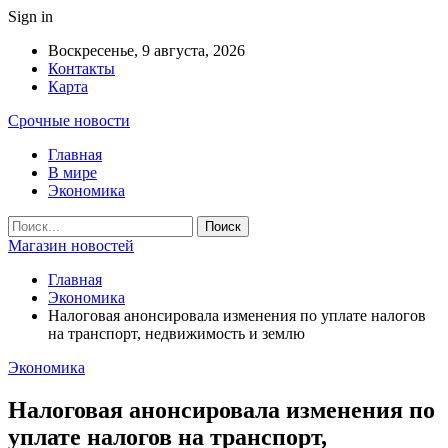
Sign in
Воскресенье, 9 августа, 2026
Контакты
Карта
Срочные новости
Главная
В мире
Экономика
Магазин новостей
Главная
Экономика
Налоговая анонсировала изменения по уплате налогов
на транспорт, недвижимость и землю
Экономика
Налоговая анонсировала изменения по
уплате налогов на транспорт,